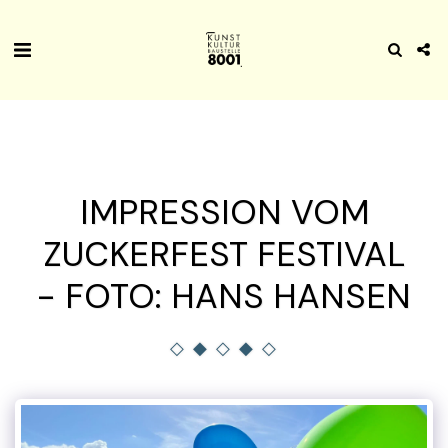
IMPRESSION VOM
ZUCKERFEST FESTIVAL
- FOTO: HANS HANSEN