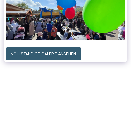
VOLLSTÄNDIGE GALERIE ANSEHEN