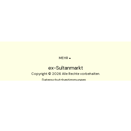
MEHR
ex-Sultanmarkt
Copyright © 2026 Alle Rechte vorbehalten.
Datenschutzbestimmungen
ABONNIEREN