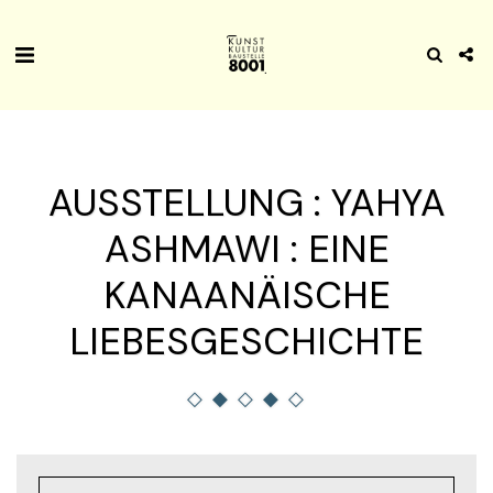
AUSSTELLUNG : YAHYA
ASHMAWI : EINE
KANAANÄISCHE
LIEBESGESCHICHTE