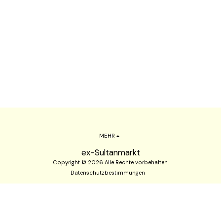
MEHR
ex-Sultanmarkt
Copyright © 2026 Alle Rechte vorbehalten.
Datenschutzbestimmungen
ABONNIEREN