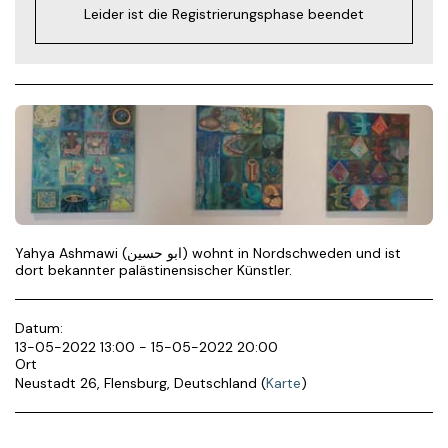
Leider ist die Registrierungsphase beendet
Yahya Ashmawi (ابو حسين) wohnt in Nordschweden und ist
dort bekannter palästinensischer Künstler.
Datum:
13-05-2022 13:00 - 15-05-2022 20:00
Ort
Neustadt 26, Flensburg, Deutschland (
Karte
)