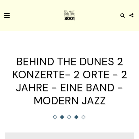
BEHIND THE DUNES 2
KONZERTE- 2 ORTE - 2
JAHRE - EINE BAND -
MODERN JAZZ