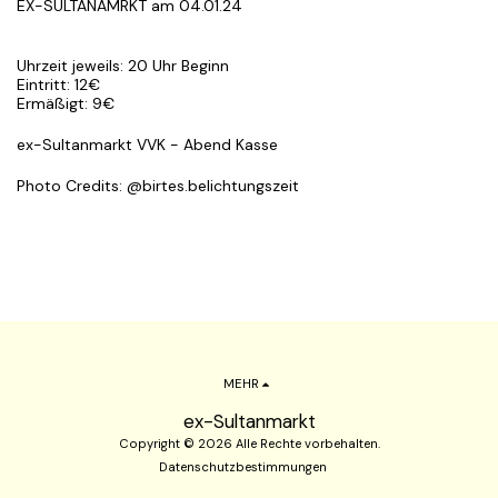
EX-SULTANAMRKT am 04.01.24
Uhrzeit jeweils: 20 Uhr Beginn
Eintritt: 12€
Ermäßigt: 9€
ex-Sultanmarkt VVK - Abend Kasse
Photo Credits: @birtes.belichtungszeit
MEHR
ex-Sultanmarkt
Copyright © 2026 Alle Rechte vorbehalten.
Datenschutzbestimmungen