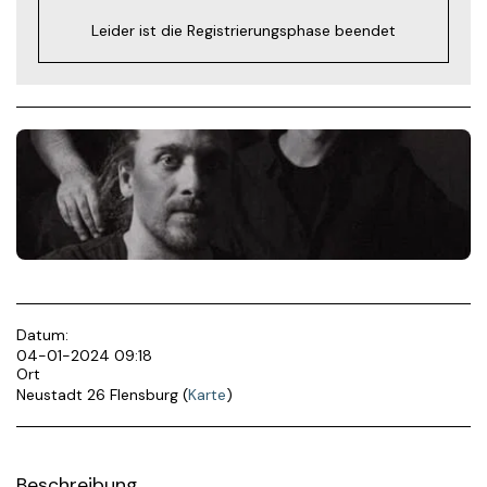
Leider ist die Registrierungsphase beendet
Datum:
04-01-2024 09:18
Ort
Neustadt 26 Flensburg (
Karte
)
Beschreibung