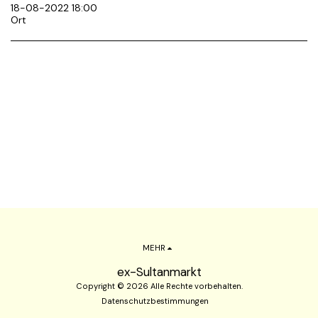
18-08-2022 18:00
Ort
MEHR
ex-Sultanmarkt
Copyright © 2026 Alle Rechte vorbehalten.
Datenschutzbestimmungen