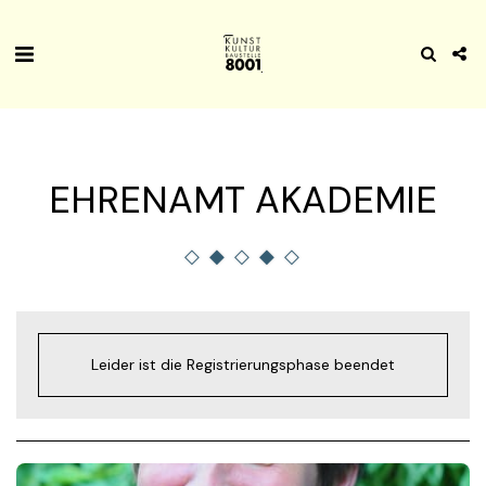
EHRENAMT AKADEMIE
Leider ist die Registrierungsphase beendet