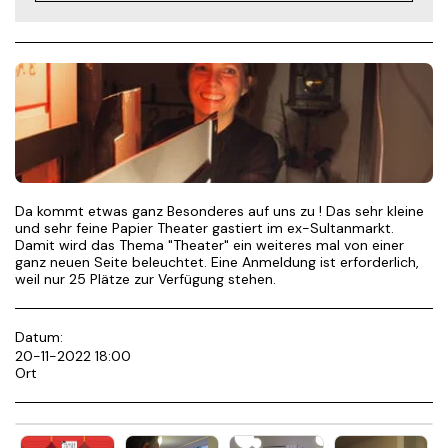
Da kommt etwas ganz Besonderes auf uns zu ! Das sehr kleine
und sehr feine Papier Theater gastiert im ex-Sultanmarkt.
Damit wird das Thema "Theater" ein weiteres mal von einer
ganz neuen Seite beleuchtet. Eine Anmeldung ist erforderlich,
weil nur 25 Plätze zur Verfügung stehen.
Datum:
20-11-2022 18:00
Ort