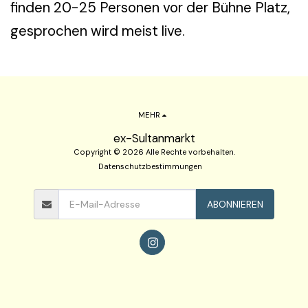
finden 20-25 Personen vor der Bühne Platz,
gesprochen wird meist live.
MEHR
ex-Sultanmarkt
Copyright © 2026 Alle Rechte vorbehalten.
Datenschutzbestimmungen
ABONNIEREN