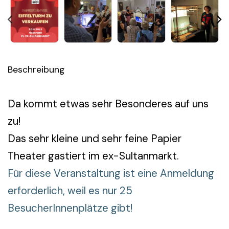
Beschreibung
Da kommt etwas sehr Besonderes auf uns
zu!
Das sehr kleine und sehr feine Papier
Theater gastiert im ex-Sultanmarkt.
Für diese Veranstaltung ist eine Anmeldung
erforderlich, weil es nur 25
BesucherInnenplätze gibt!