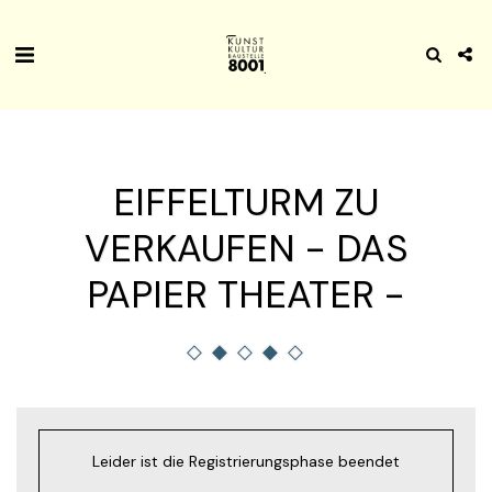
EIFFELTURM ZU
VERKAUFEN - DAS
PAPIER THEATER -
Leider ist die Registrierungsphase beendet