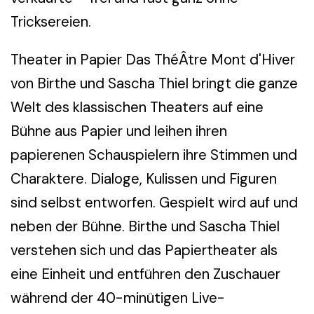
Tricksereien.
Theater in Papier Das ThéÂtre Mont d'Hiver
von Birthe und Sascha Thiel bringt die ganze
Welt des klassischen Theaters auf eine
Bühne aus Papier und leihen ihren
papierenen Schauspielern ihre Stimmen und
Charaktere. Dialoge, Kulissen und Figuren
sind selbst entworfen. Gespielt wird auf und
neben der Bühne. Birthe und Sascha Thiel
verstehen sich und das Papiertheater als
eine Einheit und entführen den Zuschauer
während der 40-minütigen Live-