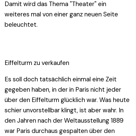
Damit wird das Thema "Theater" ein
weiteres mal von einer ganz neuen Seite
beleuchtet.
Eiffelturm zu verkaufen
Es soll doch tatsächlich einmal eine Zeit
gegeben haben, in der in Paris nicht jeder
über den Eiffelturm glücklich war. Was heute
schier unvorstellbar klingt, ist aber wahr. In
den Jahren nach der Weltausstellung 1889
war Paris durchaus gespalten über den