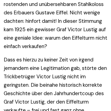
rostenden und unübersehbaren Stahlkoloss
des Erbauers Gustave Eiffel. Nicht wenige
dachten: hinfort damit! In dieser Stimmung
kam 1925 ein gewisser Graf Victor Lustig auf
eine geniale Idee: warum den Eiffelturm nicht
einfach verkaufen?
Dass es hierzu zu keiner Zeit von irgend
jemandem eine Legitimation gab, störte den
Trickbetrüger Victor Lustig nicht im
geringsten. Die beinahe historisch korrekte
Geschichte über den Jahrhundertcoup des
Graf Victor Lustig, der den Eiffelturm
verkaufte – frei und fast ganz ohne