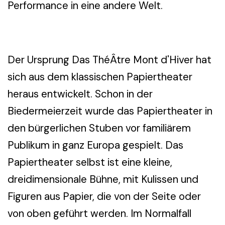
Performance in eine andere Welt.
Der Ursprung Das ThéÂtre Mont d'Hiver hat
sich aus dem klassischen Papiertheater
heraus entwickelt. Schon in der
Biedermeierzeit wurde das Papiertheater in
den bürgerlichen Stuben vor familiärem
Publikum in ganz Europa gespielt. Das
Papiertheater selbst ist eine kleine,
dreidimensionale Bühne, mit Kulissen und
Figuren aus Papier, die von der Seite oder
von oben geführt werden. Im Normalfall