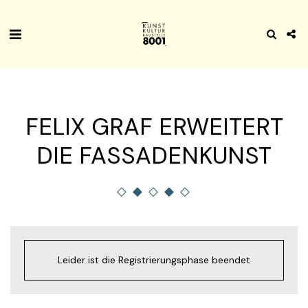
FELIX GRAF ERWEITERT
DIE FASSADENKUNST
Leider ist die Registrierungsphase beendet