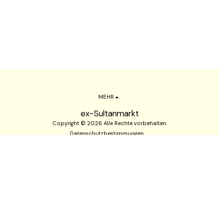
MEHR
ex-Sultanmarkt
Copyright © 2026 Alle Rechte vorbehalten.
Datenschutzbestimmungen
ABONNIEREN