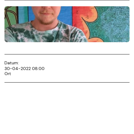
Datum:
30-04-2022 08:00
Ort