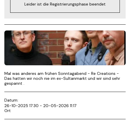
Leider ist die Registrierungsphase beendet
Mal was anderes am frühen Sonntagabend - Re Creations -
Das hatten wir noch nie im ex-Sultanmarkt und wir sind sehr
gespannt .
Datum:
26-10-2025 17:30 - 20-05-2026 11:17
Ort