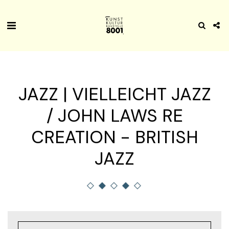
JAZZ | VIELLEICHT JAZZ
/ JOHN LAWS RE
CREATION - BRITISH
JAZZ