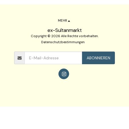
MEHR
ex-Sultanmarkt
Copyright © 2026 Alle Rechte vorbehalten.
Datenschutzbestimmungen
ABONNIEREN