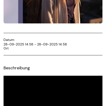
Datum:
28-09-2025 14:58 - 28-09-2025 14:58
Ort
Beschreibung