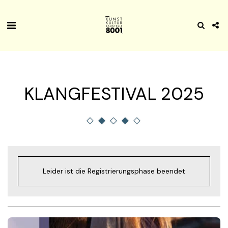
KLANGFESTIVAL 2025
Leider ist die Registrierungsphase beendet