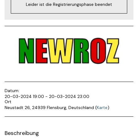
Leider ist die Registrierungsphase beendet
Datum:
20-03-2024 19:00 - 20-03-2024 23:00
Ort
Neustadt 26, 24939 Flensburg, Deutschland (
Karte
)
Beschreibung