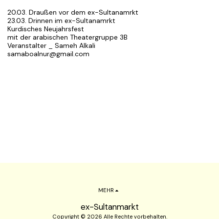
20.03. Draußen vor dem ex-Sultanamrkt
23.03. Drinnen im ex-Sultanamrkt
Kurdisches Neujahrsfest
mit der arabischen Theatergruppe 3B
Veranstalter _ Sameh Alkali
samaboalnur@gmail.com
MEHR
ex-Sultanmarkt
Copyright © 2026 Alle Rechte vorbehalten.