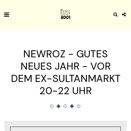
NEWROZ - GUTES
NEUES JAHR - VOR
DEM EX-SULTANMARKT
20-22 UHR