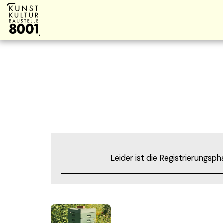
Leider ist die Registrierungsp