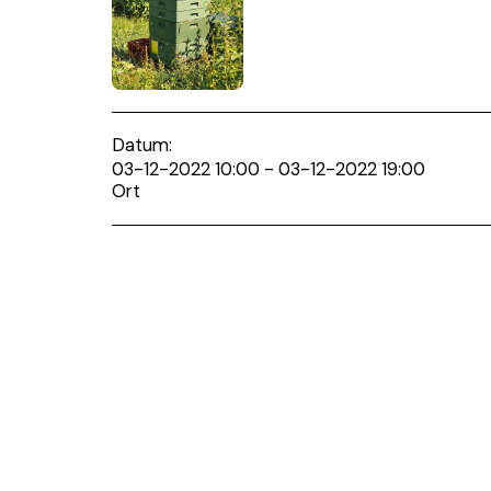
Datum:
03-12-2022 10:00 - 03-12-2022 19:00
Ort