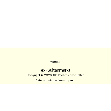
MEHR
ex-Sultanmarkt
Copyright © 2026 Alle Rechte vorbehalten.
Datenschutzbestimmungen
ABONNIEREN