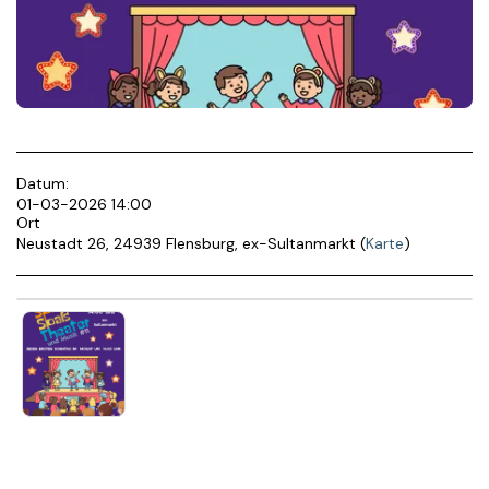
Datum:
01-03-2026 14:00
Ort
Neustadt 26, 24939 Flensburg, ex-Sultanmarkt (
Karte
)