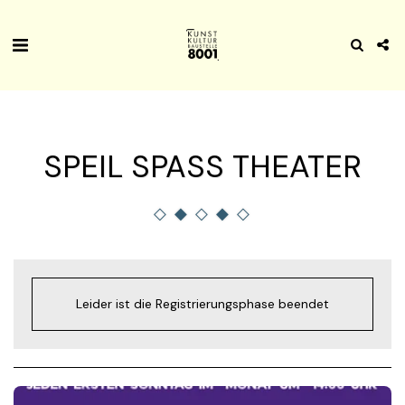
SPEIL SPASS THEATER
Leider ist die Registrierungsphase beendet