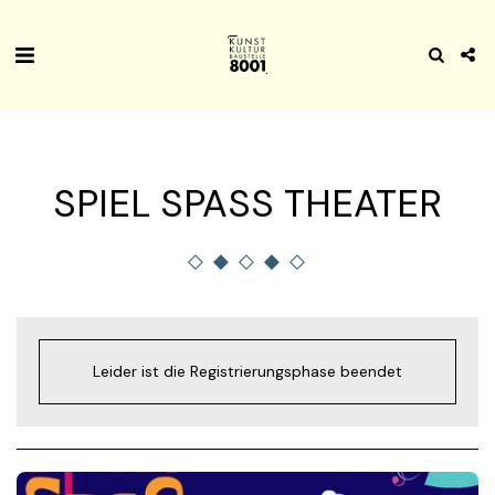
SPIEL SPASS THEATER
Leider ist die Registrierungsphase beendet