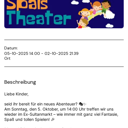
Datum:
05-10-2025 14:00 - 02-10-2025 21:39
Ort
Beschreibung
Liebe Kinder,
seid ihr bereit für ein neues Abenteuer? 🎭✨
Am Sonntag, den 5. Oktober, um 14:00 Uhr treffen wir uns
wieder im Ex-Sultanmarkt – wie immer mit ganz viel Fantasie,
Spaß und tollen Spielen! 🎉