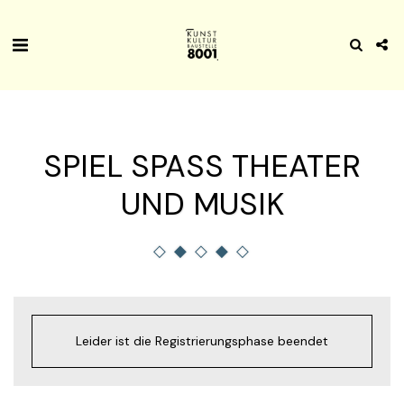
SPIEL SPASS THEATER U
ND MUSIK
Leider ist die Registrierungsphase beendet