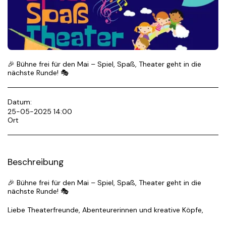
🎉 Bühne frei für den Mai – Spiel, Spaß, Theater geht in die
nächste Runde! 🎭
Datum:
25-05-2025 14:00
Ort
Beschreibung
🎉 Bühne frei für den Mai – Spiel, Spaß, Theater geht in die
nächste Runde! 🎭
Liebe Theaterfreunde, Abenteurerinnen und kreative Köpfe,