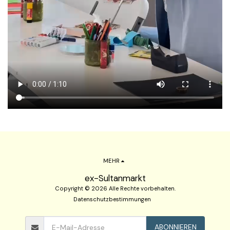
MEHR
ex-Sultanmarkt
Copyright © 2026 Alle Rechte vorbehalten.
Datenschutzbestimmungen
ABONNIEREN