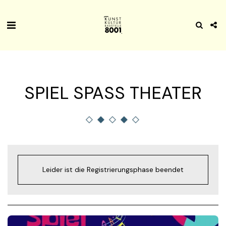
SPIEL SPASS THEATER
Leider ist die Registrierungsphase beendet