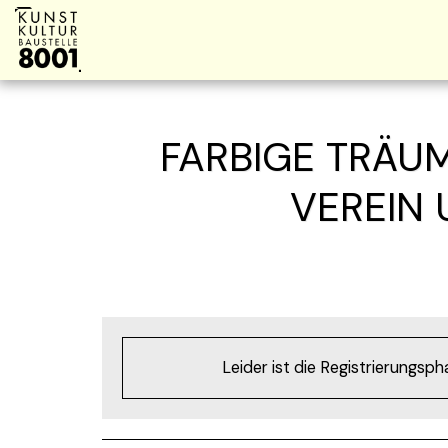
FARBIGE TRÄU
VEREIN 
Leider ist die Registrierungsp