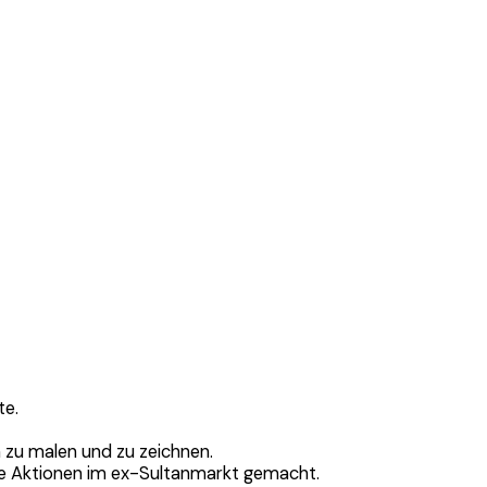
te.
zu malen und zu zeichnen.
re Aktionen im ex-Sultanmarkt gemacht.