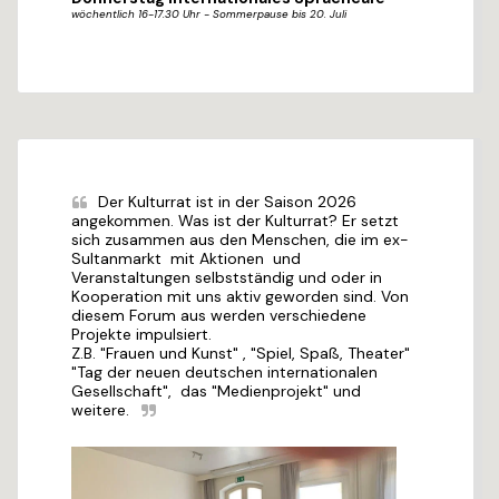
wöchentlich 16-17.30 Uhr - Sommerpause bis 20. Juli
Der Kulturrat ist in der Saison 2026 
angekommen. Was ist der Kulturrat? Er setzt 
sich zusammen aus den Menschen, die im ex-
Sultanmarkt  mit Aktionen  und 
Veranstaltungen selbstständig und oder in 
Kooperation mit uns aktiv geworden sind. Von 
diesem Forum aus werden verschiedene 
Projekte impulsiert.

Z.B. "Frauen und Kunst" , "Spiel, Spaß, Theater"  
"Tag der neuen deutschen internationalen 
Gesellschaft",  das "Medienprojekt" und 
weitere.