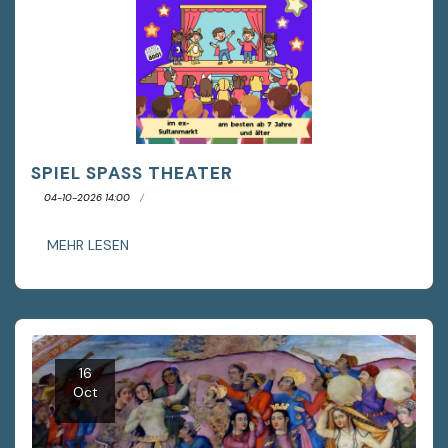
SPIEL SPASS THEATER
04-10-2026 14:00
MEHR LESEN
16
Oct