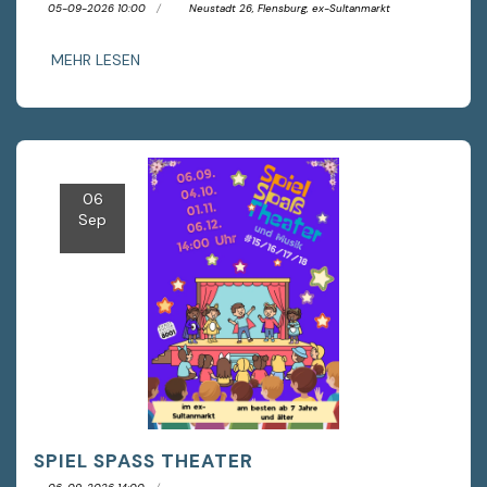
05-09-2026 10:00
Neustadt 26, Flensburg, ex-Sultanmarkt
MEHR LESEN
06
Sep
SPIEL SPASS THEATER