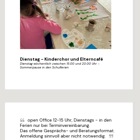
Dienstag - Kinderchor und Elterncafé
Dienstag wöchentlich zwischen 15.00 und 20.00 Uhr -
Sommerpause in den Schulferien
open Office 12-15 Uhr, Dienstags - in den 
Ferien nur bei Terminvereinbarung. 

Das offene Gesprächs- und Beratungsformat. 
Anmeldung sinnvoll aber nicht notwendig.