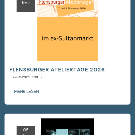
Nov
FLENSBURGER ATELIERTAGE 2026
08-11-2026 12:00
MEHR LESEN
05