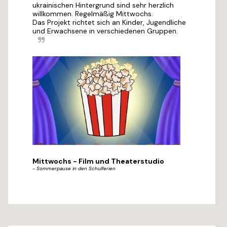
ukrainischen Hintergrund sind sehr herzlich 
willkommen. Regelmäßig Mittwochs.  

Das Projekt richtet sich an Kinder, Jugendliche 
und Erwachsene in verschiedenen Gruppen.
Mittwochs - Film und Theaterstudio
- Sommerpause in den Schulferien