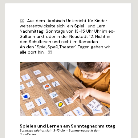
Aus dem  Arabisch Unterricht für Kinder 
weiterentwickelte sich  ein Spiel- und Lern 
Nachmittag. Sonntags von 13-15 Uhr Uhr im ex-
Sultanmarkt oder in der Neustadt 12. Nicht in 
den Schulferien und nicht im Ramadan.

An den "Spiel,Spaß,Theater" Tagen gehen wir 
alle dort hin.
Spielen und Lernen am Sonntagnachmittag
Sonntags wöchentlich 13-15 Uhr - Sommerpause in den
Schulferien