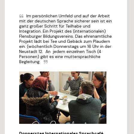
Im persönlichen Umfeld und auf der Arbeit 
mit der deutschen Sprache sicherer sein ist ein 
ganz großer Schritt für Teilhabe und 
Integration. Ein Projekt des (internationalen) 
Flensburger Bildungsvereins. Das ehrenamtliche 
Projekt lädt bei Tee und Gebäck zum Plaudern 
ein. (wöchentlich Donnerstags um 16 Uhr in der 
Neustadt 12.  An  jedem einzelnen Tisch (4 
Personen) gibt es eine muttersprachliche 
Begleitung.
Donnerstag Internationales Sprachcafé