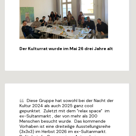
Der Kulturrat wurde im Mai 26 drei Jahre alt
Diese Gruppe hat sowohl bei der Nacht der 
Kultur 2024 als auch 2025 ganz cool 
gepunktet.  Zuletzt mit dem "relax space"  im 
ex-Sultanmarkt , der von mehr als 200 
Menschen besucht wurde.  Das kommende 
Vorhaben ist eine dreiteilige Ausstellungsreihe  
(3x3x3) im Herbst 2026 im ex-Sultanmarkt.  