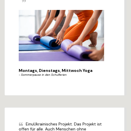
Montags, Dienstags, Mittwoch Yoga
- Sommerpause in den Schulferien
EinuUkrainisches Projekt. Das Projekt ist 
offen für alle. Auch Menschen ohne 