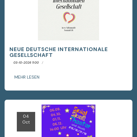
NEUE DEUTSCHE INTERNATIONALE
GESELLSCHAFT
03-10-2026 11:00
MEHR LESEN
04
Oct