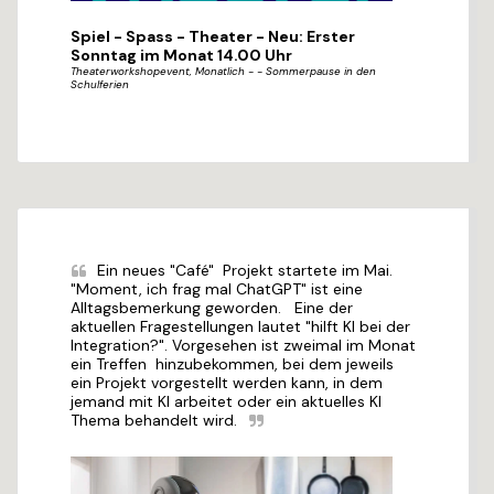
Spiel - Spass - Theater - Neu: Erster
Sonntag im Monat 14.00 Uhr
Theaterworkshopevent, Monatlich - - Sommerpause in den
Schulferien
Ein neues "Café"  Projekt startete im Mai. 
"Moment, ich frag mal ChatGPT" ist eine 
Alltagsbemerkung geworden.   Eine der  
aktuellen Fragestellungen lautet "hilft KI bei der 
Integration?". Vorgesehen ist zweimal im Monat 
ein Treffen  hinzubekommen, bei dem jeweils 
ein Projekt vorgestellt werden kann, in dem 
jemand mit KI arbeitet oder ein aktuelles KI 
Thema behandelt wird.