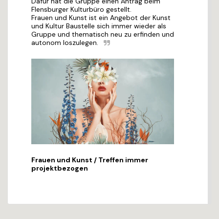
Dafür hat die Gruppe einen Antrag beim 
Flensburger Kulturbüro gestellt.

Frauen und Kunst ist ein Angebot der Kunst 
und Kultur Baustelle sich immer wieder als 
Gruppe und thematisch neu zu erfinden und 
autonom loszulegen.
Frauen und Kunst / Treffen immer
projektbezogen