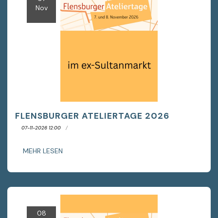
Nov
FLENSBURGER ATELIERTAGE 2026
07-11-2026 12:00
MEHR LESEN
08