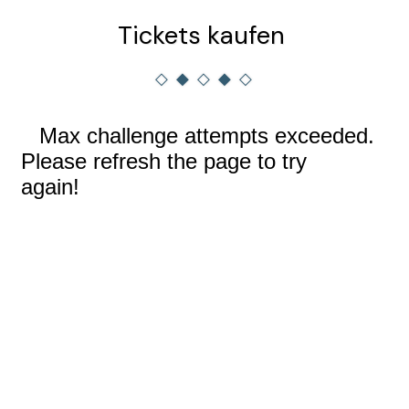
Tickets kaufen