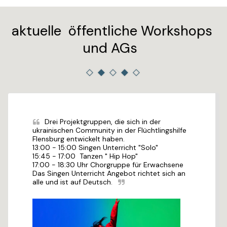
aktuelle öffentliche Workshops
und AGs
Drei Projektgruppen, die sich in der 
ukrainischen Community in der Flüchtlingshilfe 
Flensburg entwickelt haben. 

13:00 - 15:00 Singen Unterricht "Solo" 

15:45 - 17:00  Tanzen " Hip Hop"

17:00 - 18:30 Uhr Chorgruppe für Erwachsene

Das Singen Unterricht Angebot richtet sich an 
alle und ist auf Deutsch.