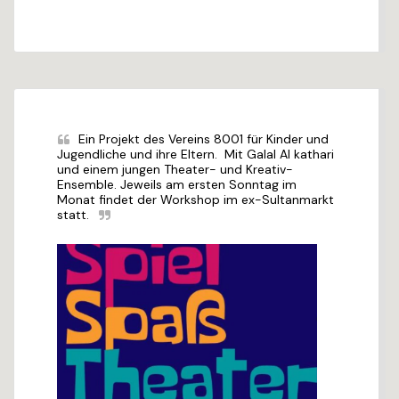
Ein Projekt des Vereins 8001 für Kinder und 
Jugendliche und ihre Eltern.  Mit Galal Al kathari 
und einem jungen Theater- und Kreativ-
Ensemble. Jeweils am ersten Sonntag im 
Monat findet der Workshop im ex-Sultanmarkt 
statt.