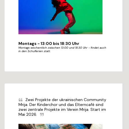
Montags - 13:00 bis 18:30 Uhr
Montags wöchentlich zwischen 13:00 und 18:30 Uhr - findet auch
in den Schulferien statt.
Zwei Projekte der ukrainischen Community 
Mrija. Der Kinderchor und das Elterncafé sind 
zwei zentrale Projekte im Verein Mrija. Start im 
Mai 2026.