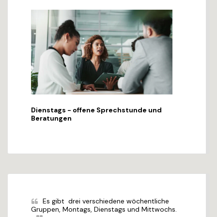
Dienstags - offene Sprechstunde und
Beratungen
Es gibt  drei verschiedene wöchentliche 
Gruppen, Montags, Dienstags und Mittwochs.