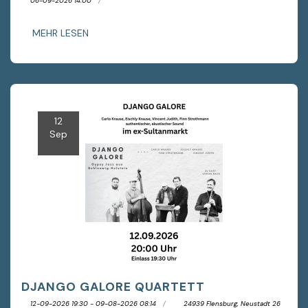
06-09-2026 14:00
MEHR LESEN
12
Sep
DJANGO GALORE QUARTETT
12-09-2026 19:30 - 09-08-2026 08:14
24939 Flensburg, Neustadt 26