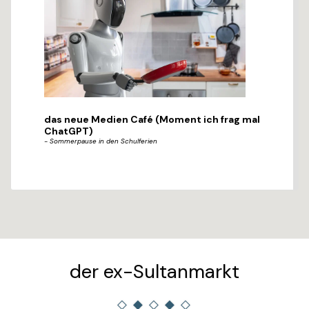
das neue Medien Café (Moment ich frag mal
ChatGPT)
- Sommerpause in den Schulferien
der ex-Sultanmarkt