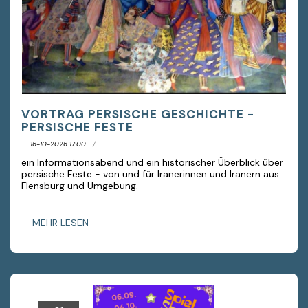
VORTRAG PERSISCHE GESCHICHTE -
PERSISCHE FESTE
16-10-2026 17:00
ein Informationsabend und ein historischer Überblick über
persische Feste - von und für Iranerinnen und Iranern aus
Flensburg und Umgebung.
MEHR LESEN