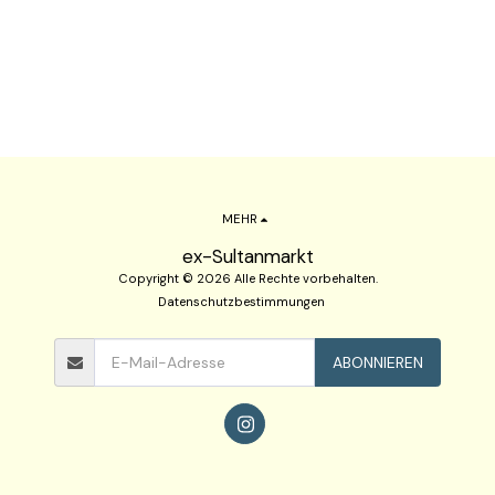
MEHR
ex-Sultanmarkt
Copyright © 2026 Alle Rechte vorbehalten.
Datenschutzbestimmungen
ABONNIEREN