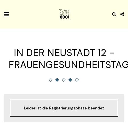
IN DER NEUSTADT 12 -
FRAUENGESUNDHEITSTA
Leider ist die Registrierungsphase beendet