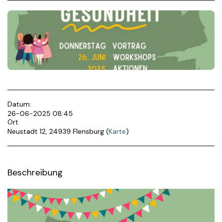
Datum:
26-06-2025 08:45
Ort
Neustadt 12, 24939 Flensburg (
Karte
)
Beschreibung