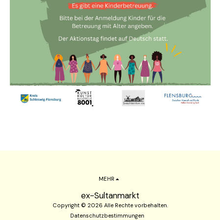
MEHR
ex-Sultanmarkt
Copyright © 2026 Alle Rechte vorbehalten.
Datenschutzbestimmungen