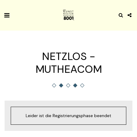
NETZLOS -
MUTHEACOM
Leider ist die Registrierungsphase beendet