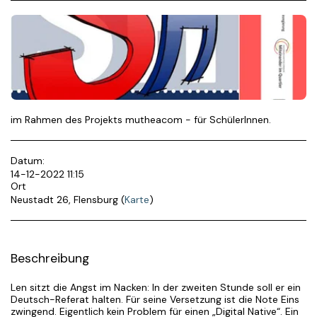
im Rahmen des Projekts mutheacom - für SchülerInnen.
Datum:
14-12-2022 11:15
Ort
Neustadt 26, Flensburg (
Karte
)
Beschreibung
Len sitzt die Angst im Nacken: In der zweiten Stunde soll er ein
Deutsch-Referat halten. Für seine Versetzung ist die Note Eins
zwingend. Eigentlich kein Problem für einen „Digital Native“. Ein