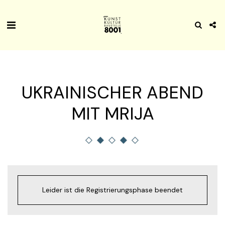
UKRAINISCHER ABEND
MIT MRIJA
Leider ist die Registrierungsphase beendet