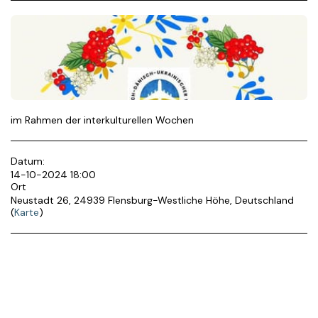
im Rahmen der interkulturellen Wochen
Datum:
14-10-2024 18:00
Ort
Neustadt 26, 24939 Flensburg-Westliche Höhe, Deutschland
(
Karte
)