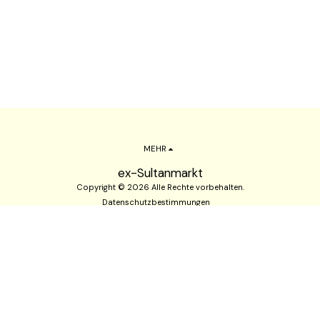
MEHR
ex-Sultanmarkt
Copyright © 2026 Alle Rechte vorbehalten.
Datenschutzbestimmungen
ABONNIEREN